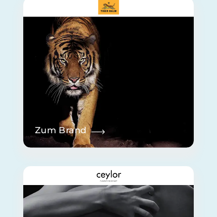
Zum Brand