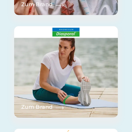
Zum Brand
Zum Brand