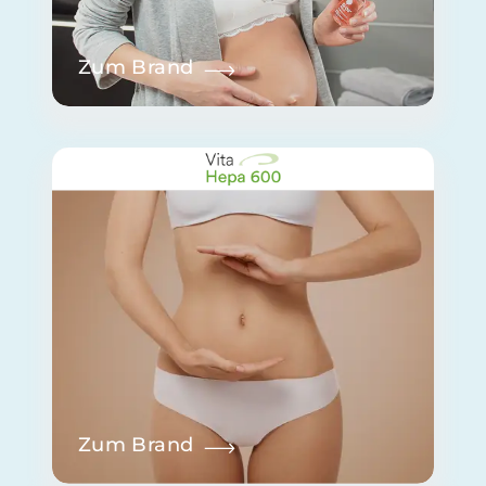
Zum Brand
Zum Brand