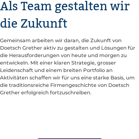
Als Team gestalten wir
die Zukunft
Gemeinsam arbeiten wir daran, die Zukunft von
Doetsch Grether aktiv zu gestalten und Lösungen für
die Herausforderungen von heute und morgen zu
entwickeln. Mit einer klaren Strategie, grosser
Leidenschaft und einem breiten Portfolio an
Aktivitäten schaffen wir für uns eine starke Basis, um
die traditionsreiche Firmengeschichte von Doetsch
Grether erfolgreich fortzuschreiben.