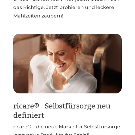
das Richtige. Jetzt probieren und leckere
Mahlzeiten zaubern!
ricare® Selbstfürsorge neu
definiert
ricare® – die neue Marke für Selbstfürsorge.