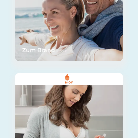
Zum Brand