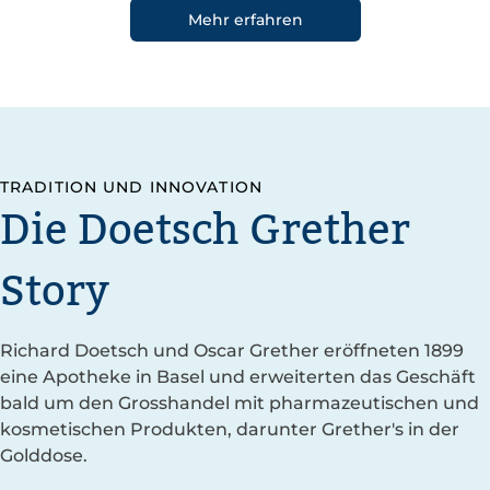
Mehr erfahren
TRADITION UND INNOVATION
Die Doetsch Grether
Story
Richard Doetsch und Oscar Grether eröffneten 1899
eine Apotheke in Basel und erweiterten das Geschäft
bald um den Grosshandel mit pharmazeutischen und
kosmetischen Produkten, darunter Grether's in der
Golddose.