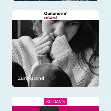
Zum Brand