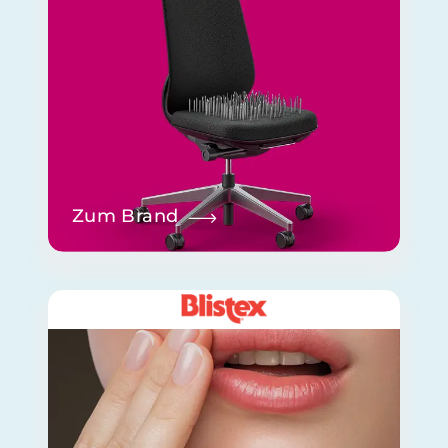
Zum Brand