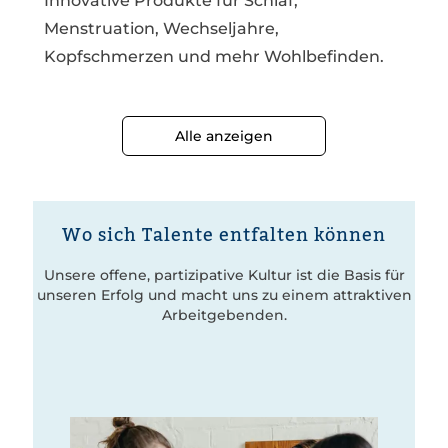
Innovative Produkte für Schlaf,
Menstruation, Wechseljahre,
Kopfschmerzen und mehr Wohlbefinden.
Alle anzeigen
Wo sich Talente entfalten können
Unsere offene, partizipative Kultur ist die Basis für
unseren Erfolg und macht uns zu einem attraktiven
Arbeitgebenden.