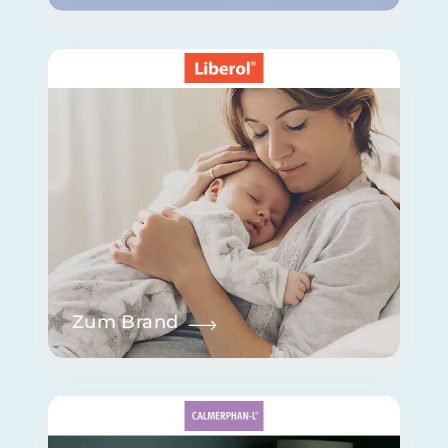
Zum Brand