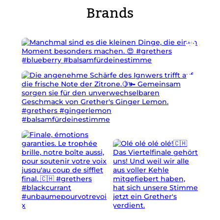
Brands