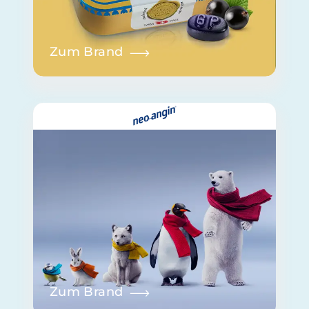
Zum Brand
Zum Brand