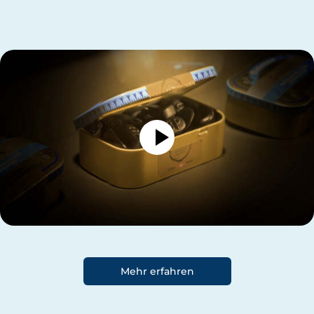
Mehr erfahren