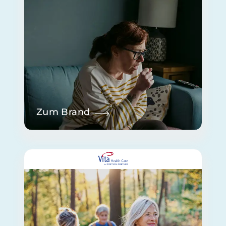
Zum Brand