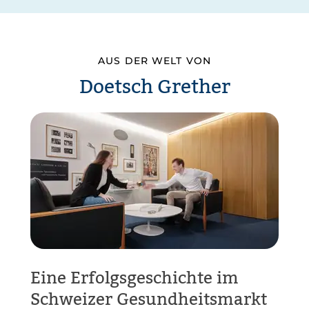
AUS DER WELT VON
Doetsch Grether
Eine Erfolgsgeschichte im
Schweizer Gesundheitsmarkt