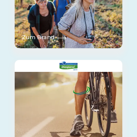
Zum Brand