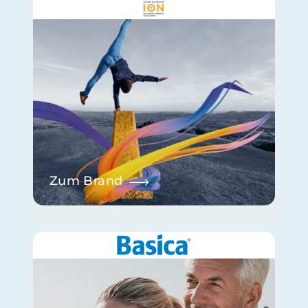
Zum Brand