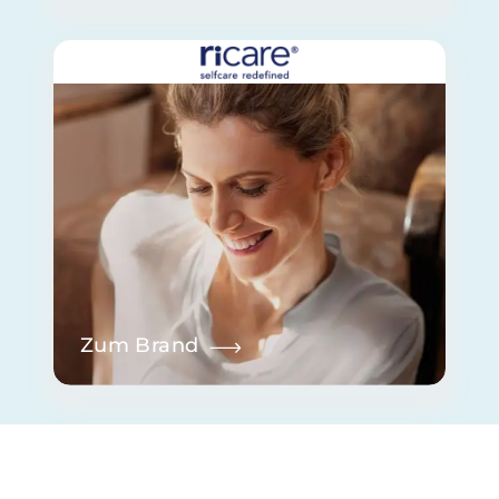
Zum Brand