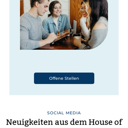
Offene Stellen
SOCIAL MEDIA
Neuigkeiten aus dem House of