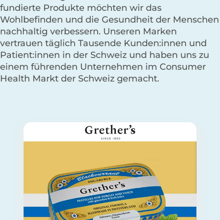
fundierte Produkte möchten wir das
Wohlbefinden und die Gesundheit der Menschen
nachhaltig verbessern. Unseren Marken
vertrauen täglich Tausende Kunden:innen und
Patient:innen in der Schweiz und haben uns zu
einem führenden Unternehmen im Consumer
Health Markt der Schweiz gemacht.