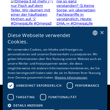
×
Diese Webseite verwendet
Cookies.
GERMAN
Wir verwenden Cookies, um Inhalte und Anzeigen zu
@omegalife.switzerland
personalisieren und unseren Datenverkehr zu analysieren. Wir
ENGLISH
geben Informationen über Ihre Nutzung unserer Website auch an
FRENCH
unsere Werbe- und Analysepartner weiter, die diese
möglicherweise mit anderen Informationen kombinieren, die Sie
ITALIAN
ihnen bereitgestellt haben oder die sie im Rahmen Ihrer Nutzung
ihrer Dienste gesammelt haben.
Weitere Informationen
UNBEDINGT ERFORDERLICH
PERFORMANCE
TARGETING
FUNKTIONALITÄT
DETAILS ANZEIGEN