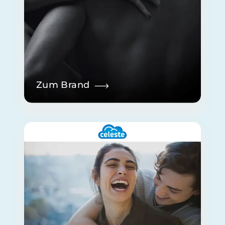
Zum Brand