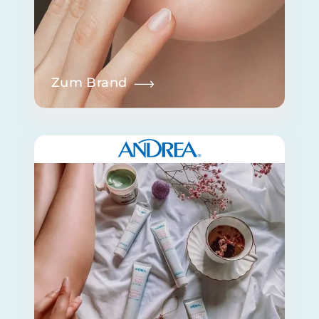
Zum Brand