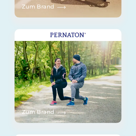
Zum Brand
Zum Brand