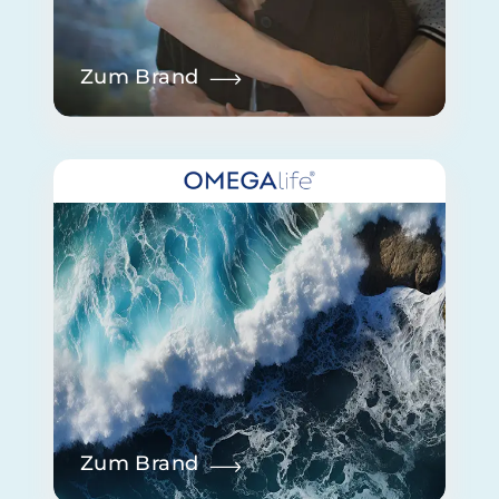
Zum Brand
Zum Brand