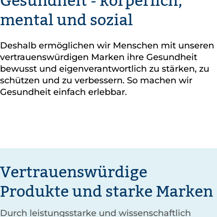
Gesundheit - körperlich,
mental und sozial
Deshalb ermöglichen wir Menschen mit unseren
vertrauenswürdigen Marken ihre Gesundheit
bewusst und eigenverantwortlich zu stärken, zu
schützen und zu verbessern. So machen wir
Gesundheit einfach erlebbar.
Vertrauenswürdige
Produkte und starke Marken
Durch leistungsstarke und wissenschaftlich