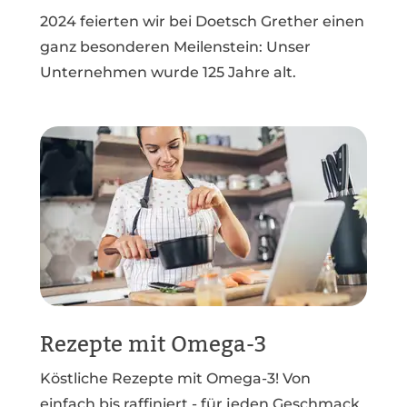
2024 feierten wir bei Doetsch Grether einen
ganz besonderen Meilenstein: Unser
Unternehmen wurde 125 Jahre alt.
Rezepte mit Omega-3
Köstliche Rezepte mit Omega-3! Von
einfach bis raffiniert - für jeden Geschmack