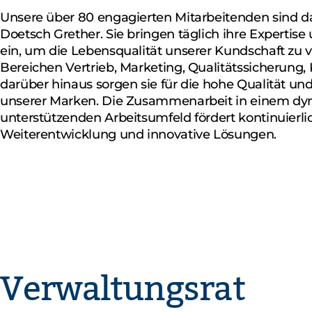
Unsere über 80 engagierten Mitarbeitenden sind d
Doetsch Grether. Sie bringen täglich ihre Expertise
ein, um die Lebensqualität unserer Kundschaft zu v
Bereichen Vertrieb, Marketing, Qualitätssicherung
darüber hinaus sorgen sie für die hohe Qualität und
unserer Marken. Die Zusammenarbeit in einem d
unterstützenden Arbeitsumfeld fördert kontinuierli
Weiterentwicklung und innovative Lösungen.
Verwaltungsrat