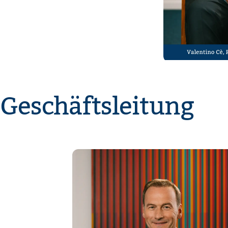
Geschäftsleitung