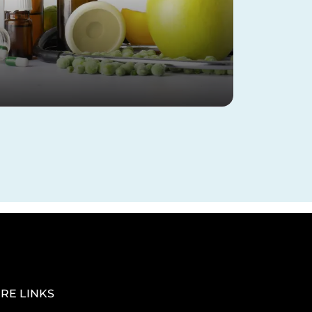
RE LINKS