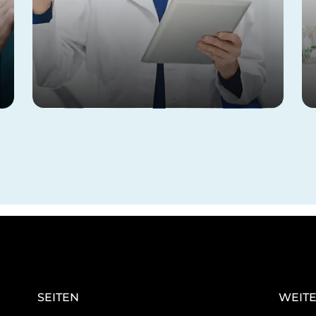
SEITEN
WEITE