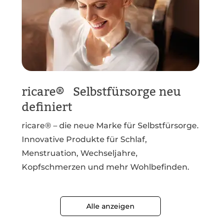
ricare® Selbstfürsorge neu
definiert
ricare® – die neue Marke für Selbstfürsorge.
Innovative Produkte für Schlaf,
Menstruation, Wechseljahre,
Kopfschmerzen und mehr Wohlbefinden.
Alle anzeigen