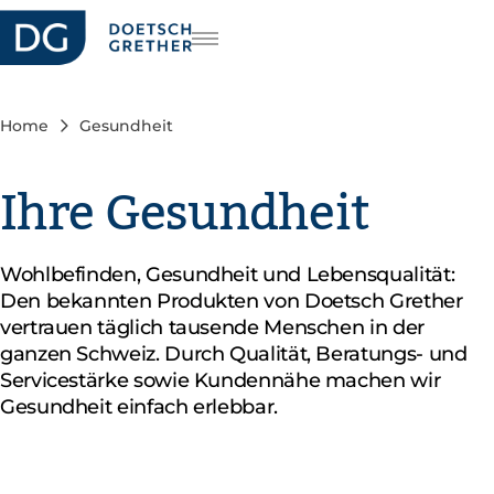
riere
FR
IT
Home
Gesundheit
EN
Ihre Gesundheit
Wohlbefinden, Gesundheit und Lebensqualität:
Den bekannten Produkten von Doetsch Grether
vertrauen täglich tausende Menschen in der
ganzen Schweiz. Durch Qualität, Beratungs- und
Servicestärke sowie Kundennähe machen wir
Gesundheit einfach erlebbar.