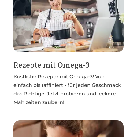
Rezepte mit Omega-3
Köstliche Rezepte mit Omega-3! Von
einfach bis raffiniert - für jeden Geschmack
das Richtige. Jetzt probieren und leckere
Mahlzeiten zaubern!