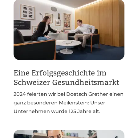
Eine Erfolgsgeschichte im
Schweizer Gesundheitsmarkt
2024 feierten wir bei Doetsch Grether einen
ganz besonderen Meilenstein: Unser
Unternehmen wurde 125 Jahre alt.