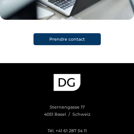
Prendre contact
Sternengasse 17
4051 Basel / Schweiz
Tél. +41 61 287 34 11