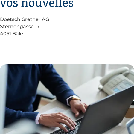
vos nouvelles
Doetsch Grether AG
Sternengasse 17
4051 Bâle