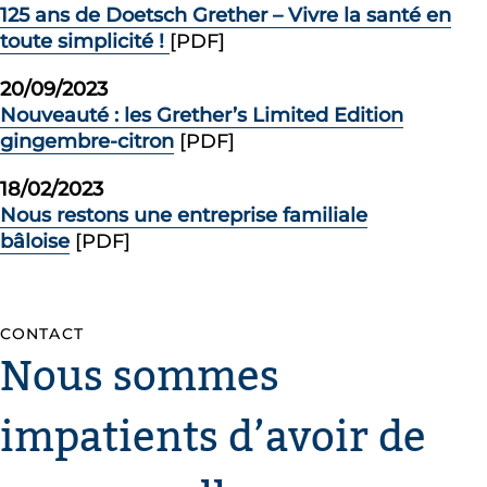
125 ans de Doetsch Grether – Vivre la santé en
toute simplicité !
[PDF]
20/09/2023
Nouveauté : les Grether’s Limited Edition
gingembre-citron
[PDF]
18/02/2023
Nous restons une entreprise familiale
bâloise
[PDF]
CONTACT
Nous sommes
impatients d’avoir de