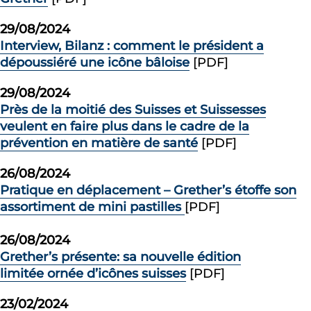
29/08/2024
Interview, Bilanz : comment le président a
dépoussiéré une icône bâloise
[PDF]
29/08/2024
Près de la moitié des Suisses et Suissesses
veulent en faire plus dans le cadre de la
prévention en matière de santé
[PDF]
26/08/2024
Pratique en déplacement – Grether’s étoffe son
assortiment de mini pastilles
[PDF]
26/08/2024
Grether’s présente: sa nouvelle édition
limitée ornée d’icônes suisses
[PDF]
23/02/2024