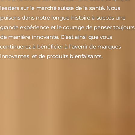
leaders sur le marché suisse de la santé. Nous
puisons dans notre longue histoire à succès une
grande expérience et le courage de penser toujours
de manière innovante. C’est ainsi que vous
continuerez à bénéficier à l’avenir de marques
innovantes et de produits bienfaisants.