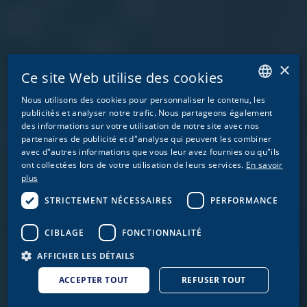
×
Ce site Web utilise des cookies
Nous utilisons des cookies pour personnaliser le contenu, les
GERMAN
publicités et analyser notre trafic. Nous partageons également
des informations sur votre utilisation de notre site avec nos
ENGLISH
partenaires de publicité et d"analyse qui peuvent les combiner
avec d"autres informations que vous leur avez fournies ou qu"ils
FRENCH
ont collectées lors de votre utilisation de leurs services.
En savoir
ITALIAN
plus
STRICTEMENT NÉCESSAIRES
PERFORMANCE
CIBLAGE
FONCTIONNALITÉ
AFFICHER LES DÉTAILS
ACCEPTER TOUT
REFUSER TOUT