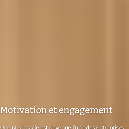
Motivation et engagement
Une pharmacie est devenue l’une des entreprises