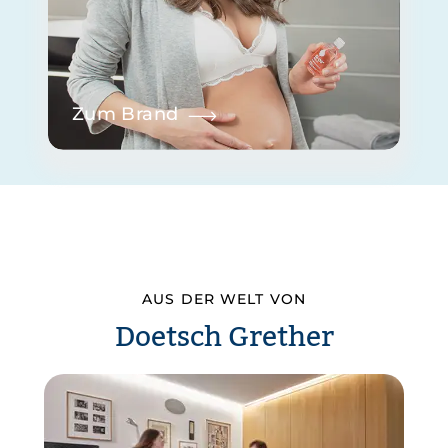
Zum Brand
AUS DER WELT VON
Doetsch Grether