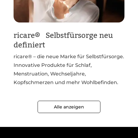
ricare® Selbstfürsorge neu
definiert
ricare® – die neue Marke für Selbstfürsorge.
Innovative Produkte für Schlaf,
Menstruation, Wechseljahre,
Kopfschmerzen und mehr Wohlbefinden.
Alle anzeigen