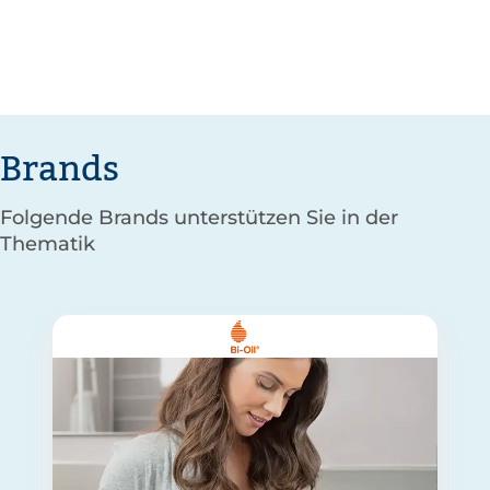
Brands
Folgende Brands unterstützen Sie in der
Thematik