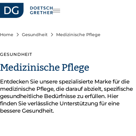
riere
FR
IT
Home
Gesundheit
Medizinische Pflege
EN
GESUNDHEIT
Medizinische Pflege
Entdecken Sie unsere spezialisierte Marke für die
medizinische Pflege, die darauf abzielt, spezifische
gesundheitliche Bedürfnisse zu erfüllen. Hier
finden Sie verlässliche Unterstützung für eine
bessere Gesundheit.