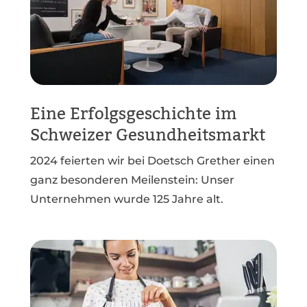
Eine Erfolgsgeschichte im
Schweizer Gesundheitsmarkt
2024 feierten wir bei Doetsch Grether einen
ganz besonderen Meilenstein: Unser
Unternehmen wurde 125 Jahre alt.