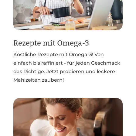
Rezepte mit Omega-3
Köstliche Rezepte mit Omega-3! Von
einfach bis raffiniert - für jeden Geschmack
das Richtige. Jetzt probieren und leckere
Mahlzeiten zaubern!