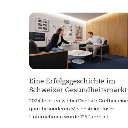
Eine Erfolgsgeschichte im
Schweizer Gesundheitsmarkt
2024 feierten wir bei Doetsch Grether ein
ganz besonderen Meilenstein: Unser
Unternehmen wurde 125 Jahre alt.