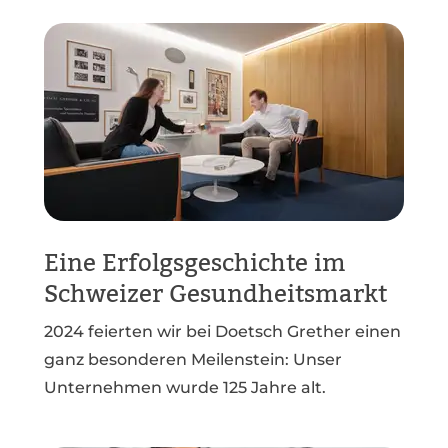
Eine Erfolgsgeschichte im
Schweizer Gesundheitsmarkt
2024 feierten wir bei Doetsch Grether einen
ganz besonderen Meilenstein: Unser
Unternehmen wurde 125 Jahre alt.