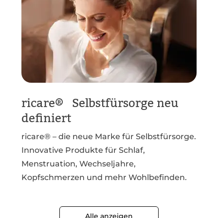
ricare® Selbstfürsorge neu
definiert
ricare® – die neue Marke für Selbstfürsorge.
Innovative Produkte für Schlaf,
Menstruation, Wechseljahre,
Kopfschmerzen und mehr Wohlbefinden.
Alle anzeigen