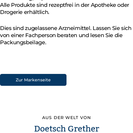
Alle Produkte sind rezeptfrei in der Apotheke oder
Drogerie erhältlich.
Dies sind zugelassene Arzneimittel. Lassen Sie sich
von einer Fachperson beraten und lesen Sie die
Packungsbeilage.
Zur Markenseite
AUS DER WELT VON
Doetsch Grether