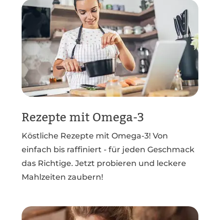
Rezepte mit Omega-3
Köstliche Rezepte mit Omega-3! Von
einfach bis raffiniert - für jeden Geschmack
das Richtige. Jetzt probieren und leckere
Mahlzeiten zaubern!