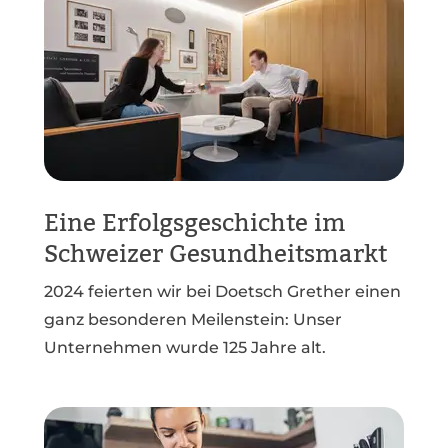
Eine Erfolgsgeschichte im
Schweizer Gesundheitsmarkt
2024 feierten wir bei Doetsch Grether einen
ganz besonderen Meilenstein: Unser
Unternehmen wurde 125 Jahre alt.