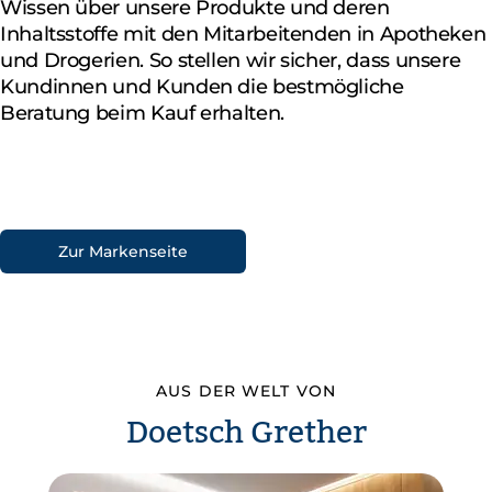
Wissen über unsere Produkte und deren
Inhaltsstoffe mit den Mitarbeitenden in Apotheken
und Drogerien. So stellen wir sicher, dass unsere
Kundinnen und Kunden die bestmögliche
Beratung beim Kauf erhalten.
Zur Markenseite
AUS DER WELT VON
Doetsch Grether