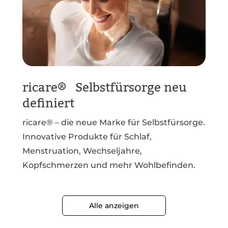
ricare® Selbstfürsorge neu
definiert
ricare® – die neue Marke für Selbstfürsorge.
Innovative Produkte für Schlaf,
Menstruation, Wechseljahre,
Kopfschmerzen und mehr Wohlbefinden.
Alle anzeigen