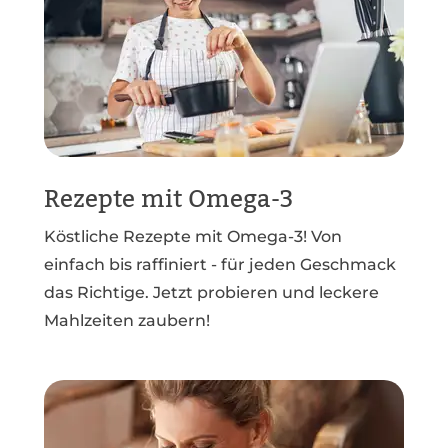
Rezepte mit Omega-3
Köstliche Rezepte mit Omega-3! Von
einfach bis raffiniert - für jeden Geschmack
das Richtige. Jetzt probieren und leckere
Mahlzeiten zaubern!