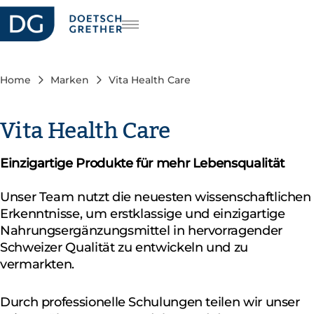
riere
FR
IT
Home
Marken
Vita Health Care
EN
Vita Health Care
Einzigartige Produkte für mehr Lebensqualität
Unser Team nutzt die neuesten wissenschaftlichen
Erkenntnisse, um erstklassige und einzigartige
Nahrungsergänzungsmittel in hervorragender
Schweizer Qualität zu entwickeln und zu
vermarkten.
Durch professionelle Schulungen teilen wir unser