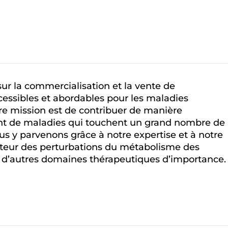
r la commercialisation et la vente de
ccessibles et abordables pour les maladies
re mission est de contribuer de manière
ment de maladies qui touchent un grand nombre de
us y parvenons grâce à notre expertise et à notre
teur des perturbations du métabolisme des
 d’autres domaines thérapeutiques d’importance.