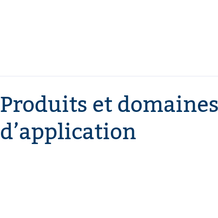
Produits et domaine
d’application