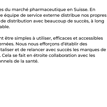
es du marché pharmaceutique en Suisse. En
re équipe de service externe distribue nos propres
de distribution avec beaucoup de succès, à long
able.
être simples à utiliser, efficaces et accessibles
rnées. Nous nous efforçons d’établir des
italiser et de relancer avec succès les marques de
ela se fait en étroite collaboration avec les
nnels de la santé.