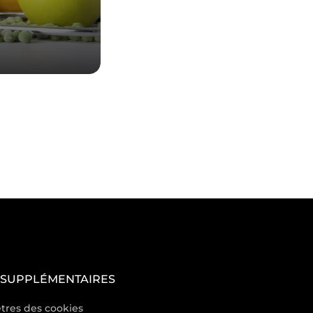
 SUPPLÉMENTAIRES
tres des cookies