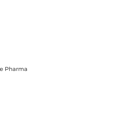
le Pharma