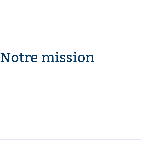
Notre mission