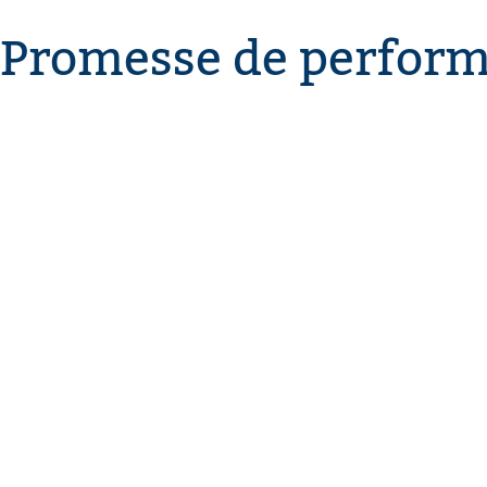
Promesse de perfor