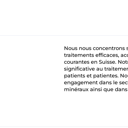
Nous nous concentrons su
traitements efficaces, a
courantes en Suisse. Not
significative au traite
patients et patientes. No
engagement dans le sec
minéraux ainsi que dans