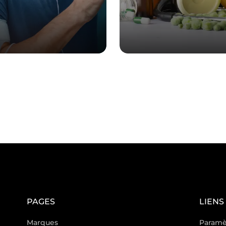
PAGES
LIENS
Marques
Paramè