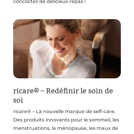
concoctez de délicieux repas !
ricare® – Redéfinir le soin de
soi
ricare® – La nouvelle marque de self-care.
Des produits innovants pour le sommeil, les
menstruations, la ménopause, les maux de