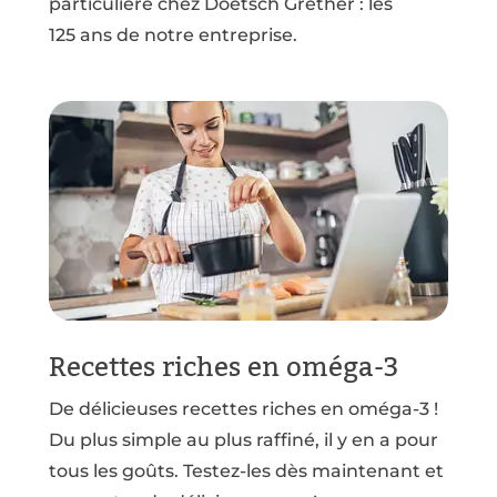
particulière chez Doetsch Grether : les
125 ans de notre entreprise.
Recettes riches en oméga-3
De délicieuses recettes riches en oméga-3 !
Du plus simple au plus raffiné, il y en a pour
tous les goûts. Testez-les dès maintenant et