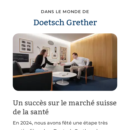
DANS LE MONDE DE
Doetsch Grether
Un succès sur le marché suisse
de la santé
En 2024, nous avons fêté une étape très