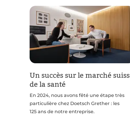
Un succès sur le marché suis
de la santé
En 2024, nous avons fêté une étape très
particulière chez Doetsch Grether : les
125 ans de notre entreprise.