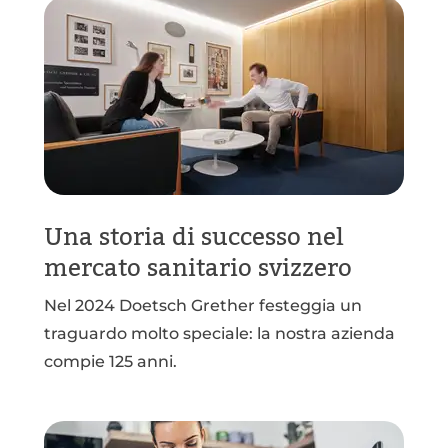
Una storia di successo nel
mercato sanitario svizzero
Nel 2024 Doetsch Grether festeggia un
traguardo molto speciale: la nostra azienda
compie 125 anni.