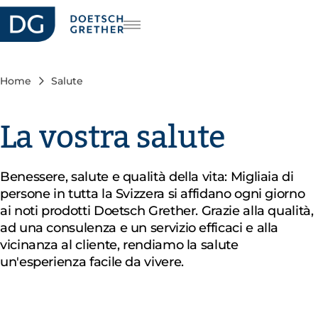
riera
DE
FR
Home
Salute
EN
La vostra salute
Benessere, salute e qualità della vita: Migliaia di
persone in tutta la Svizzera si affidano ogni giorno
ai noti prodotti Doetsch Grether. Grazie alla qualità,
ad una consulenza e un servizio efficaci e alla
vicinanza al cliente, rendiamo la salute
un'esperienza facile da vivere.