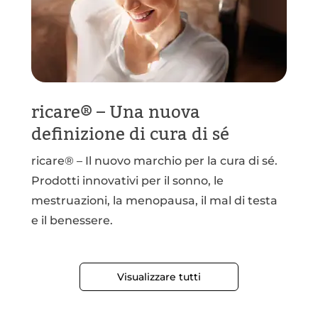
ricare® – Una nuova
definizione di cura di sé
ricare® – Il nuovo marchio per la cura di sé.
Prodotti innovativi per il sonno, le
mestruazioni, la menopausa, il mal di testa
e il benessere.
Visualizzare tutti