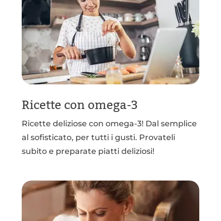
Ricette con omega-3
Ricette deliziose con omega-3! Dal semplice
al sofisticato, per tutti i gusti. Provateli
subito e preparate piatti deliziosi!