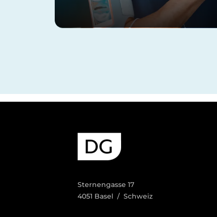
Sternengasse 17
4051 Basel / Schweiz