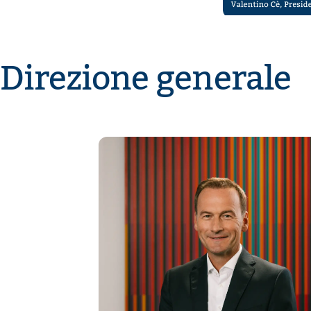
Direzione generale