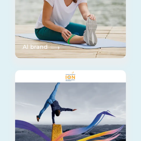
Al brand