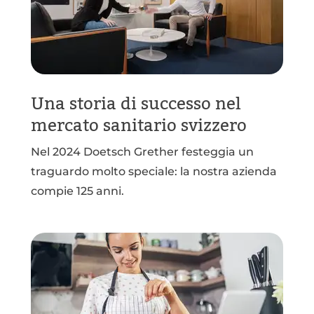
Una storia di successo nel
mercato sanitario svizzero
Nel 2024 Doetsch Grether festeggia un
traguardo molto speciale: la nostra azienda
compie 125 anni.