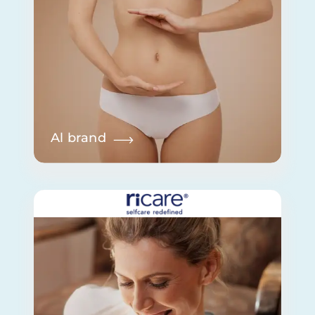
Al brand