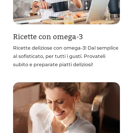
Ricette con omega-3
Ricette deliziose con omega-3! Dal semplice
al sofisticato, per tutti i gusti. Provateli
subito e preparate piatti deliziosi!