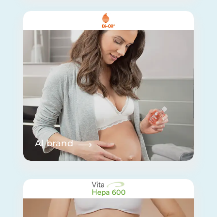
Al brand