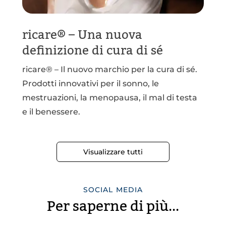
ricare® – Una nuova
definizione di cura di sé
ricare® – Il nuovo marchio per la cura di sé.
Prodotti innovativi per il sonno, le
mestruazioni, la menopausa, il mal di testa
e il benessere.
Visualizzare tutti
SOCIAL MEDIA
Per saperne di più...