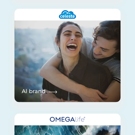
Al brand