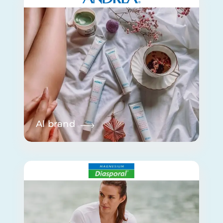
Al brand