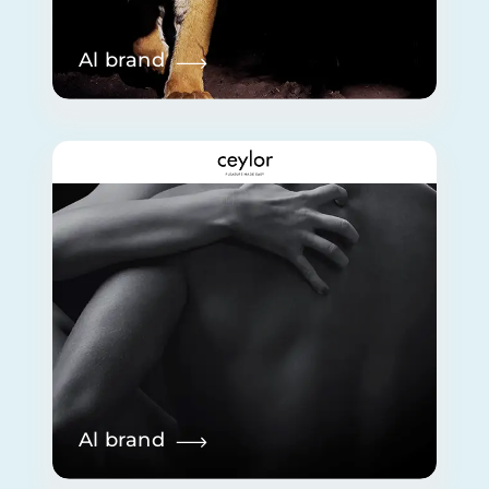
Al brand
Al brand