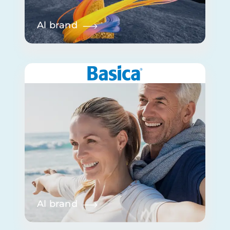
Al brand
Al brand