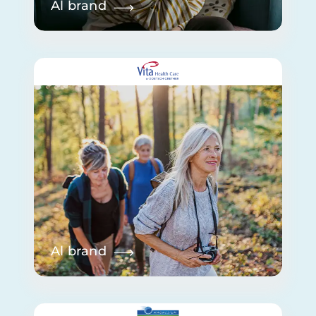
Al brand
Al brand