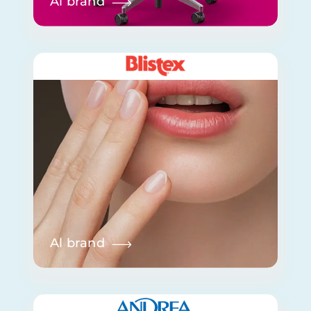
Al brand
Al brand