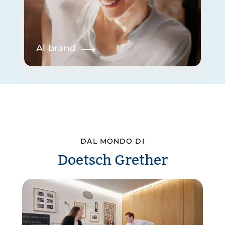
Al brand
DAL MONDO DI
Doetsch Grether