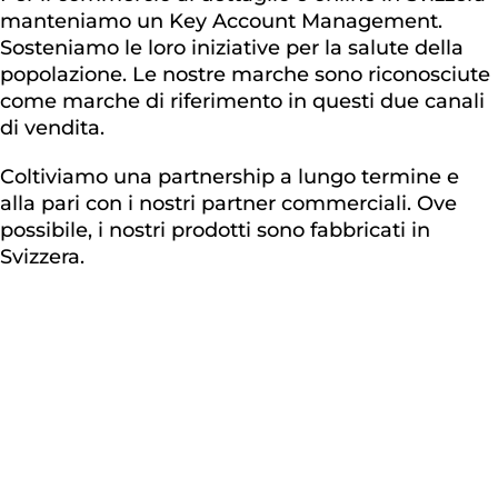
manteniamo un Key Account Management.
Sosteniamo le loro iniziative per la salute della
popolazione. Le nostre marche sono riconosciute
come marche di riferimento in questi due canali
di vendita.
Coltiviamo una partnership a lungo termine e
alla pari con i nostri partner commerciali. Ove
possibile, i nostri prodotti sono fabbricati in
Svizzera.