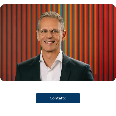
Contatto