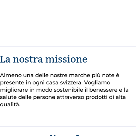
La nostra missione
Almeno una delle nostre marche più note è
presente in ogni casa svizzera. Vogliamo
migliorare in modo sostenibile il benessere e la
salute delle persone attraverso prodotti di alta
qualità.