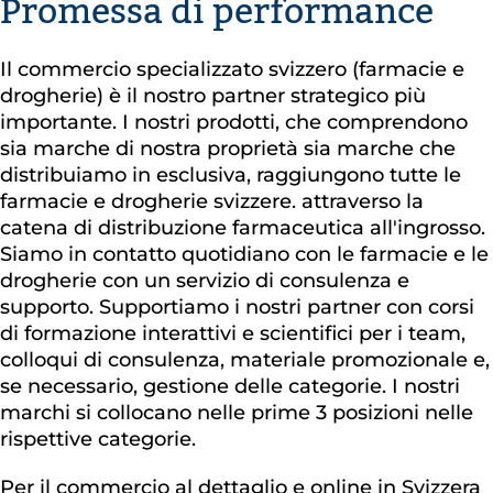
Promessa di performance
Il commercio specializzato svizzero (farmacie e
drogherie) è il nostro partner strategico più
importante. I nostri prodotti, che comprendono
sia marche di nostra proprietà sia marche che
distribuiamo in esclusiva, raggiungono tutte le
farmacie e drogherie svizzere. attraverso la
catena di distribuzione farmaceutica all'ingrosso.
Siamo in contatto quotidiano con le farmacie e le
drogherie con un servizio di consulenza e
supporto. Supportiamo i nostri partner con corsi
di formazione interattivi e scientifici per i team,
colloqui di consulenza, materiale promozionale e,
se necessario, gestione delle categorie. I nostri
marchi si collocano nelle prime 3 posizioni nelle
rispettive categorie.
Per il commercio al dettaglio e online in Svizzera