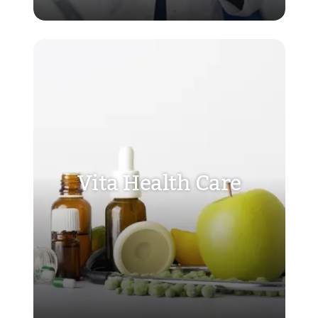
Vita Health Care