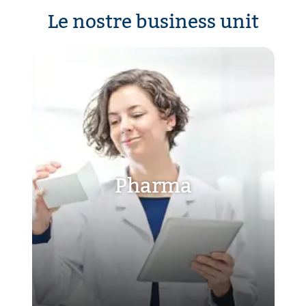
Le nostre business unit
Pharma