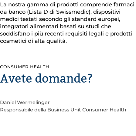
La nostra gamma di prodotti comprende farmaci
da banco (Lista D di Swissmedic), dispositivi
medici testati secondo gli standard europei,
integratori alimentari basati su studi che
soddisfano i più recenti requisiti legali e prodotti
cosmetici di alta qualità.
CONSUMER HEALTH
Avete domande?
Daniel Wermelinger
Responsabile della Business Unit Consumer Health