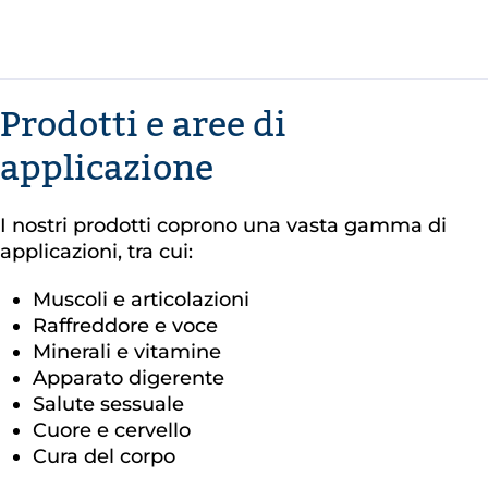
Prodotti e aree di
applicazione
I nostri prodotti coprono una vasta gamma di
applicazioni, tra cui:
Muscoli e articolazioni
Raffreddore e voce
Minerali e vitamine
Apparato digerente
Salute sessuale
Cuore e cervello
Cura del corpo