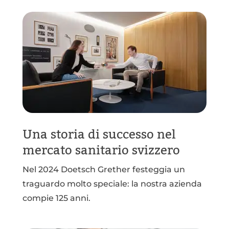
Una storia di successo nel
mercato sanitario svizzero
Nel 2024 Doetsch Grether festeggia un
traguardo molto speciale: la nostra azienda
compie 125 anni.