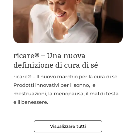
ricare® – Una nuova
definizione di cura di sé
ricare® – Il nuovo marchio per la cura di sé.
Prodotti innovativi per il sonno, le
mestruazioni, la menopausa, il mal di testa
e il benessere.
Visualizzare tutti