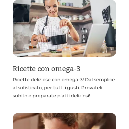
Ricette con omega-3
Ricette deliziose con omega-3! Dal semplice
al sofisticato, per tutti i gusti. Provateli
subito e preparate piatti deliziosi!