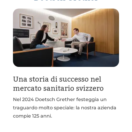
Una storia di successo nel
mercato sanitario svizzero
Nel 2024 Doetsch Grether festeggia un
traguardo molto speciale: la nostra azienda
compie 125 anni.