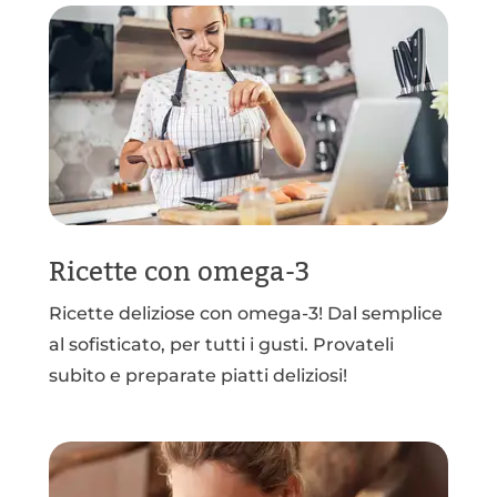
Ricette con omega-3
Ricette deliziose con omega-3! Dal semplice
al sofisticato, per tutti i gusti. Provateli
subito e preparate piatti deliziosi!