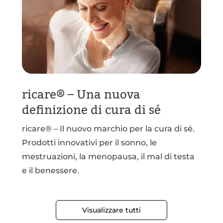
ricare® – Una nuova
definizione di cura di sé
ricare® – Il nuovo marchio per la cura di sé.
Prodotti innovativi per il sonno, le
mestruazioni, la menopausa, il mal di testa
e il benessere.
Visualizzare tutti