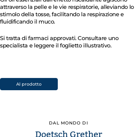
attraverso la pelle e le vie respiratorie, alleviando lo
stimolo della tosse, facilitando la respirazione e
fluidificando il muco.
Si tratta di farmaci approvati. Consultare uno
specialista e leggere il foglietto illustrativo.
Al prodotto
DAL MONDO DI
Doetsch Grether