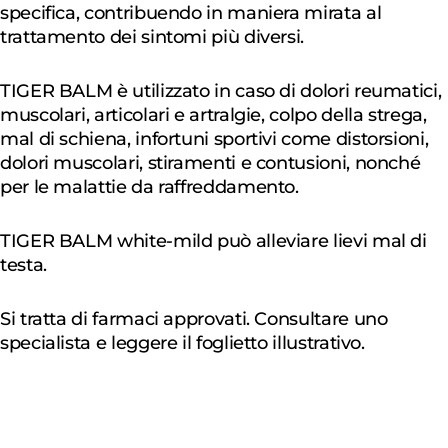
specifica, contribuendo in maniera mirata al
trattamento dei sintomi più diversi.
TIGER BALM è utilizzato in caso di dolori reumatici,
muscolari, articolari e artralgie, colpo della strega,
mal di schiena, infortuni sportivi come distorsioni,
dolori muscolari, stiramenti e contusioni, nonché
per le malattie da raffreddamento.
TIGER BALM white-mild può alleviare lievi mal di
testa.
Si tratta di farmaci approvati. Consultare uno
specialista e leggere il foglietto illustrativo.