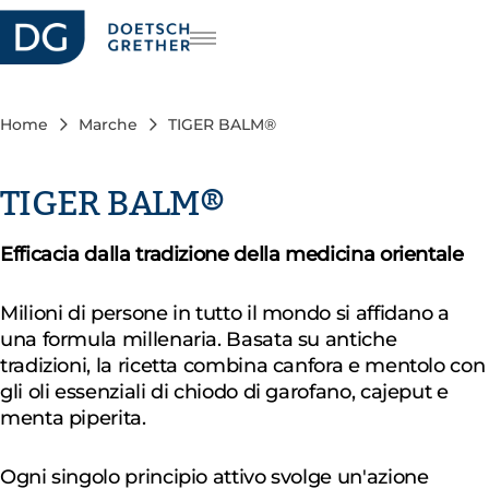
riera
DE
FR
Home
Marche
TIGER BALM®
EN
TIGER BALM®
Efficacia dalla tradizione della medicina orientale
Milioni di persone in tutto il mondo si affidano a
una formula millenaria. Basata su antiche
tradizioni, la ricetta combina canfora e mentolo con
gli oli essenziali di chiodo di garofano, cajeput e
menta piperita.
Ogni singolo principio attivo svolge un'azione