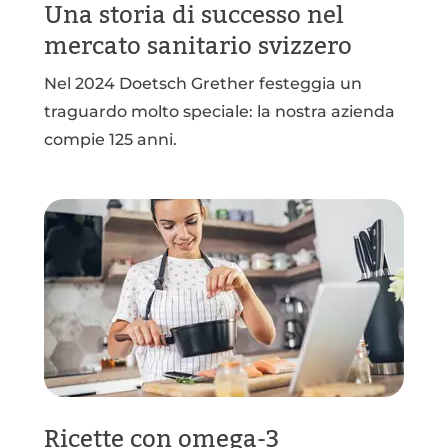
Una storia di successo nel
mercato sanitario svizzero
Nel 2024 Doetsch Grether festeggia un
traguardo molto speciale: la nostra azienda
compie 125 anni.
Ricette con omega-3