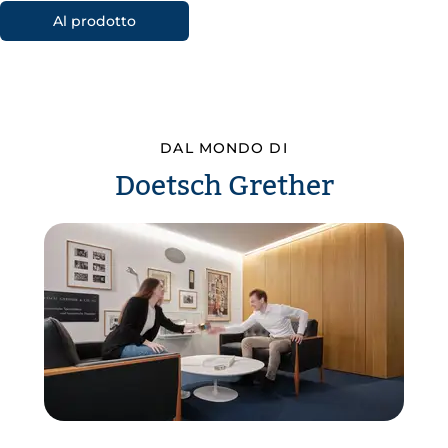
Al prodotto
DAL MONDO DI
Doetsch Grether