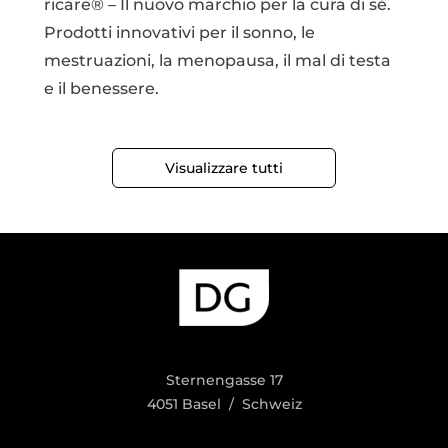
ricare® – Il nuovo marchio per la cura di sé.
Prodotti innovativi per il sonno, le
mestruazioni, la menopausa, il mal di testa
e il benessere.
Visualizzare tutti
Sternengasse 17
4051 Basel / Schweiz