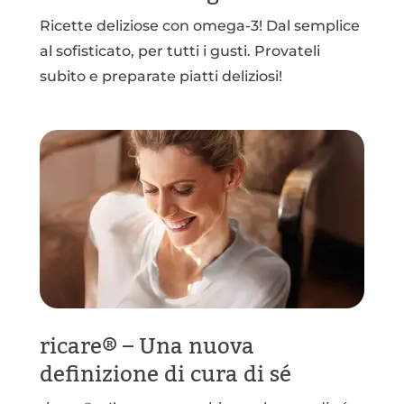
Ricette deliziose con omega-3! Dal semplice
al sofisticato, per tutti i gusti. Provateli
subito e preparate piatti deliziosi!
ricare® – Una nuova
definizione di cura di sé