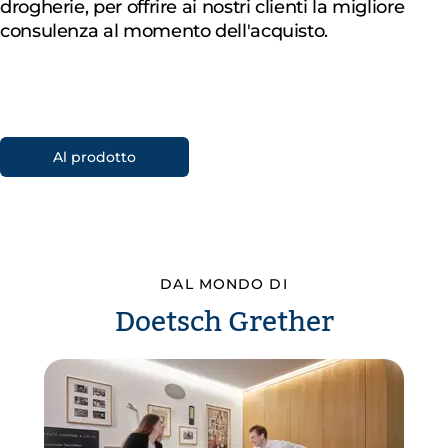
drogherie, per offrire ai nostri clienti la migliore
consulenza al momento dell'acquisto.
Al prodotto
DAL MONDO DI
Doetsch Grether