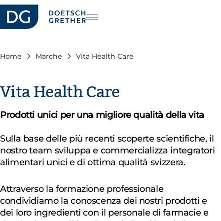
riera
DE
FR
Home
Marche
Vita Health Care
EN
Vita Health Care
Prodotti unici per una migliore qualità della vita
Sulla base delle più recenti scoperte scientifiche, il
nostro team sviluppa e commercializza integratori
alimentari unici e di ottima qualità svizzera.
Attraverso la formazione professionale
condividiamo la conoscenza dei nostri prodotti e
dei loro ingredienti con il personale di farmacie e