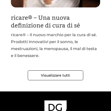
ricare® – Una nuova
definizione di cura di sé
ricare® – Il nuovo marchio per la cura di sé.
Prodotti innovativi per il sonno, le
mestruazioni, la menopausa, il mal di testa
e il benessere.
Visualizzare tutti