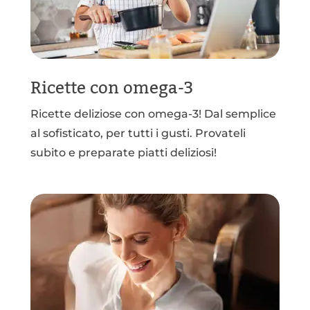
Ricette con omega-3
Ricette deliziose con omega-3! Dal semplice
al sofisticato, per tutti i gusti. Provateli
subito e preparate piatti deliziosi!