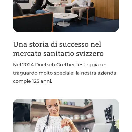
Una storia di successo nel
mercato sanitario svizzero
Nel 2024 Doetsch Grether festeggia un
traguardo molto speciale: la nostra azienda
compie 125 anni.